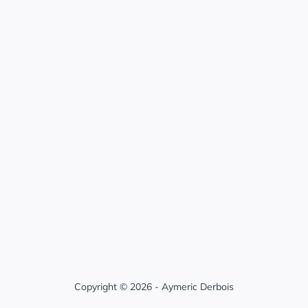
Copyright © 2026 - Aymeric Derbois